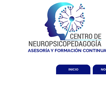
ASESORÍA Y FORMACIÓN CONTINU
INICIO
NO